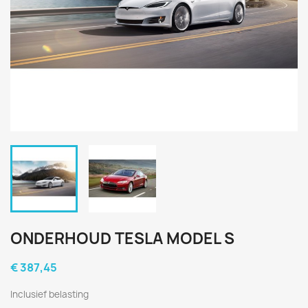
ONDERHOUD TESLA MODEL S
€ 387,45
Inclusief belasting