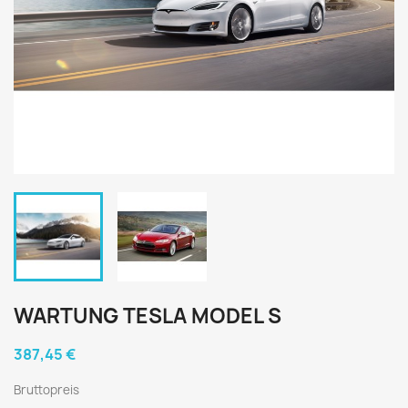
WARTUNG TESLA MODEL S
387,45 €
Bruttopreis