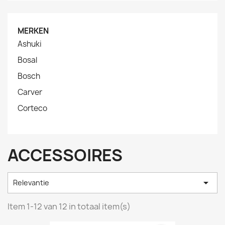
MERKEN
Ashuki
Bosal
Bosch
Carver
Corteco
ACCESSOIRES

Relevantie
Item 1-12 van 12 in totaal item(s)