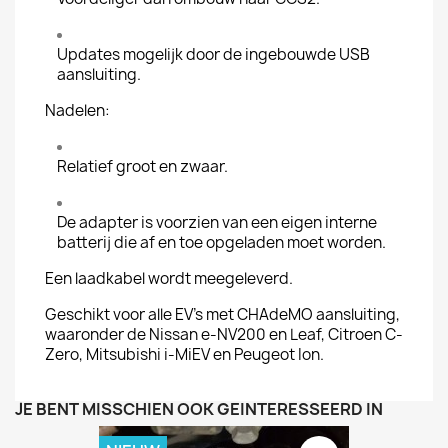
Updates mogelijk door de ingebouwde USB
aansluiting.
Nadelen:
Relatief groot en zwaar.
De adapter is voorzien van een eigen interne
batterij die af en toe opgeladen moet worden.
Een laadkabel wordt meegeleverd.
Geschikt voor alle EV's met CHAdeMO aansluiting,
waaronder de Nissan e-NV200 en Leaf, Citroen C-
Zero, Mitsubishi i-MiEV en Peugeot Ion.
JE BENT MISSCHIEN OOK GEÏNTERESSEERD IN