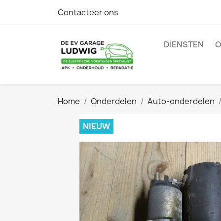
Contacteer ons
DIENSTEN
O
Home
Onderdelen
Auto-onderdelen
NIEUW