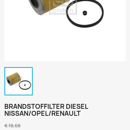
BRANDSTOFFILTER DIESEL
NISSAN/OPEL/RENAULT
€ 18,68