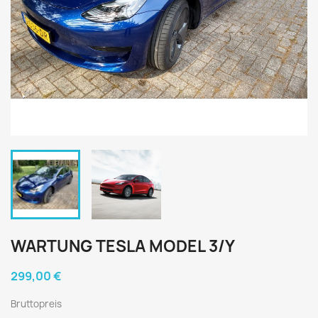
WARTUNG TESLA MODEL 3/Y
299,00 €
Bruttopreis