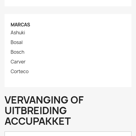
MARCAS
Ashuki
Bosal
Bosch
Carver
Corteco
VERVANGING OF
UITBREIDING
ACCUPAKKET