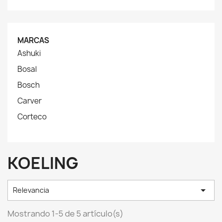
MARCAS
Ashuki
Bosal
Bosch
Carver
Corteco
KOELING

Relevancia
Mostrando 1-5 de 5 artículo(s)