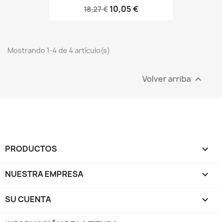
10,05 €
18,27 €
Mostrando 1-4 de 4 artículo(s)
Volver arriba

PRODUCTOS

NUESTRA EMPRESA

SU CUENTA
