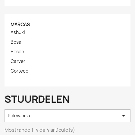
MARCAS
Ashuki
Bosal
Bosch
Carver
Corteco
STUURDELEN

Relevancia
Mostrando 1-4 de 4 artículo(s)