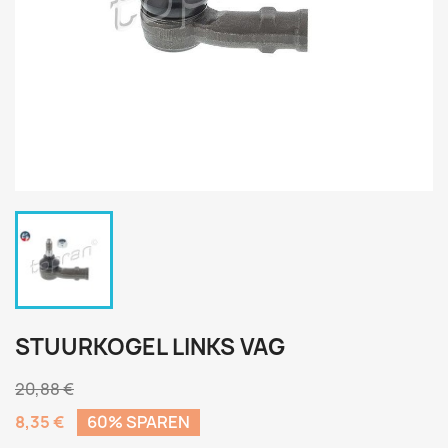
STUURKOGEL LINKS VAG
20,88 €
8,35 €
60% SPAREN