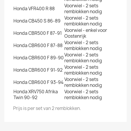
Voorwiel - 2 sets
Honda VFR400 R 88
remblokken nodig
Voorwiel - 2 sets
Honda CB450 S 86-89
remblokken nodig
Voorwiel - enkel voor
Honda CBR500 F 87-91
Oostenrijk
Voorwiel - 2 sets
Honda CBR600 F 87-88
remblokken nodig
Voorwiel - 2 sets
Honda CBR600 F 89-90
remblokken nodig
Voorwiel - 2 sets
Honda CBR600 F 91-92
remblokken nodig
Voorwiel - 2 sets
Honda CBR600 F 93-94
remblokken nodig
Honda XRV750 Afrika
Voorwiel - 2 sets
Twin 90-92
remblokken nodig
Prijs is per set van 2 remblokken.