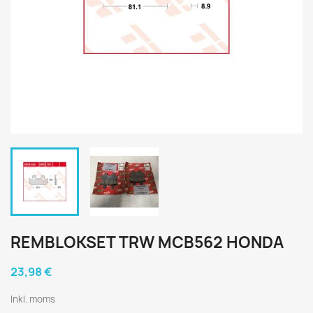
REMBLOKSET TRW MCB562 HONDA
23,98 €
Inkl. moms