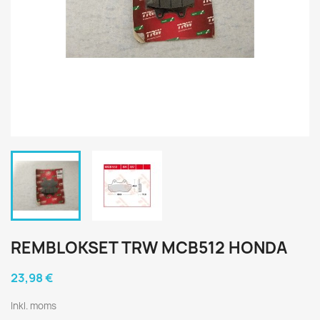
REMBLOKSET TRW MCB512 HONDA
23,98 €
Inkl. moms