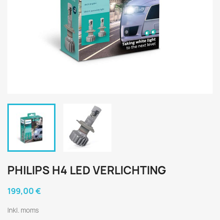
PHILIPS H4 LED VERLICHTING
199,00 €
Inkl. moms