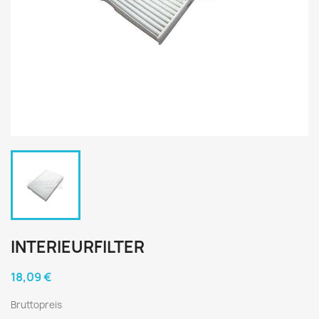
INTERIEURFILTER
18,09 €
Bruttopreis