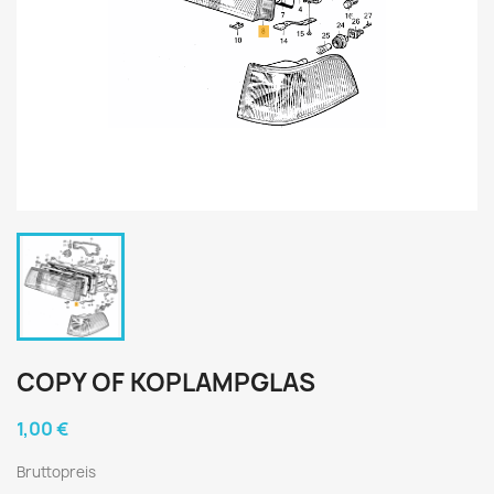
COPY OF KOPLAMPGLAS
1,00 €
Bruttopreis