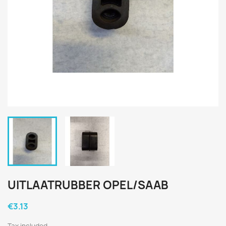
UITLAATRUBBER OPEL/SAAB
€3.13