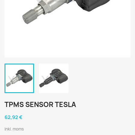
TPMS SENSOR TESLA
62,92 €
Inkl. moms